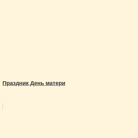
Праздник День матери