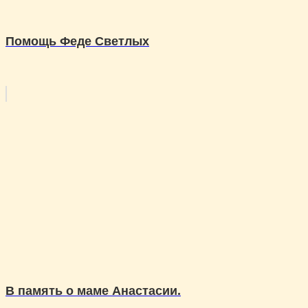
Помощь Феде Светлых
В память о маме Анастасии.