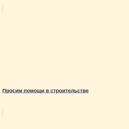
Просим помощи в строительстве