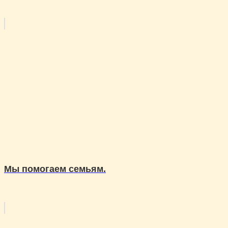
Мы помогаем семьям.