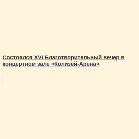
Состоялся XVI Благотворительный вечер в
концертном зале «Колизей-Арена»