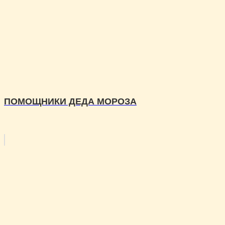
ПОМОЩНИКИ ДЕДА МОРОЗА