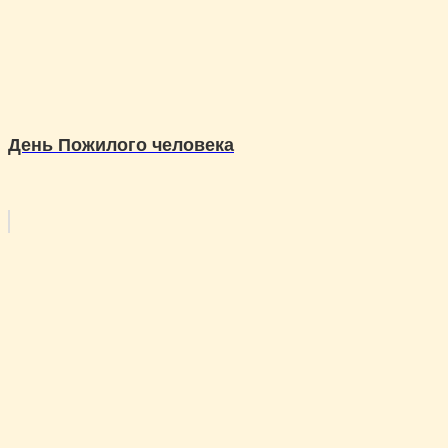
День Пожилого человека