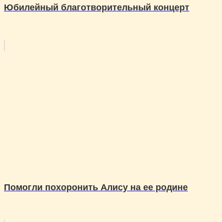
Юбилейный благотворительный концерт
Помогли похоронить Алису на ее родине