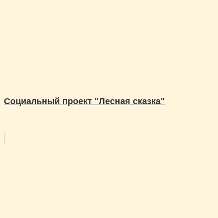
Социальный проект "Лесная сказка"