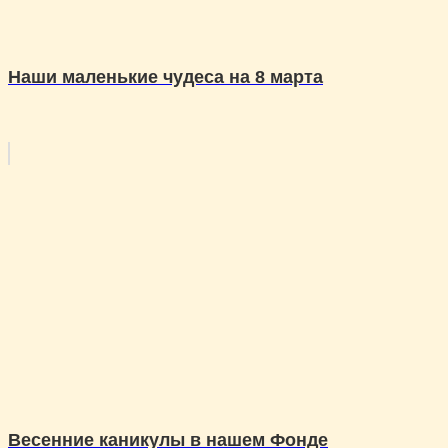
Наши маленькие чудеса на 8 марта
Весенние каникулы в нашем Фонде