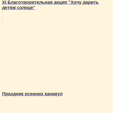
XI Благотворительная акция "Хочу дарить
детям солнце"
Праздник осенних каникул