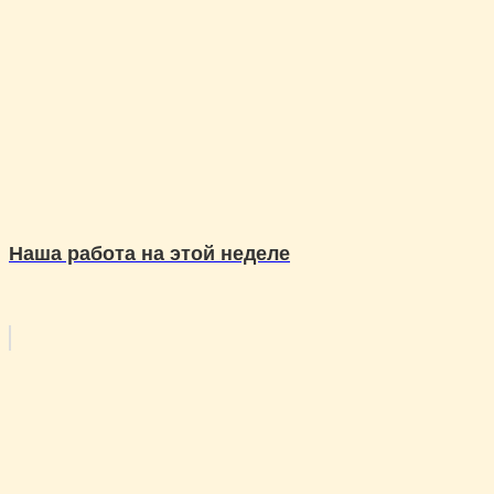
Наша работа на этой неделе