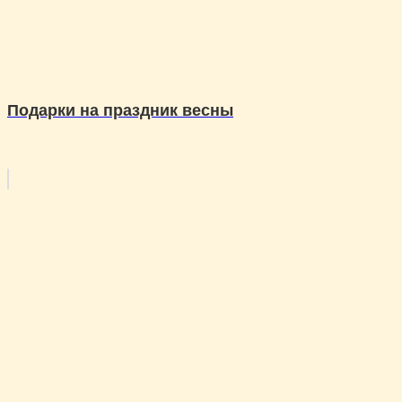
Подарки на праздник весны