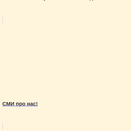
СМИ про нас!