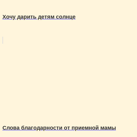
Хочу дарить детям солнце
Слова благодарности от приемной мамы