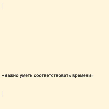
«Важно уметь соответствовать времени»