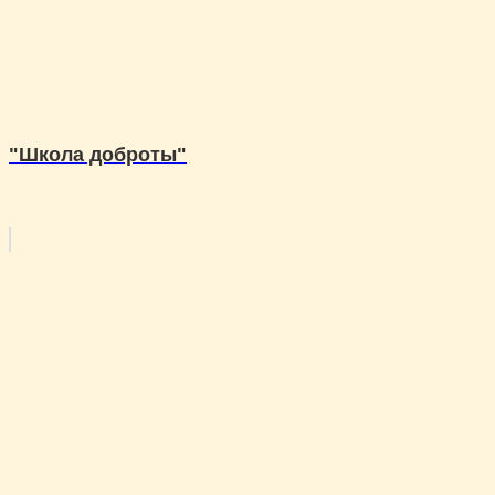
"Школа доброты"