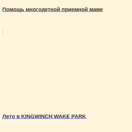
Помощь многодетной приемной маме
Лето в KINGWINCH WAKE PARK