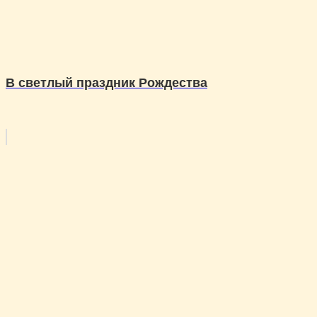
В светлый праздник Рождества