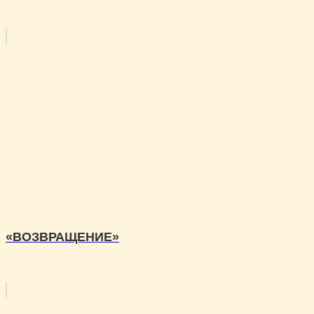
«ВОЗВРАЩЕНИЕ»