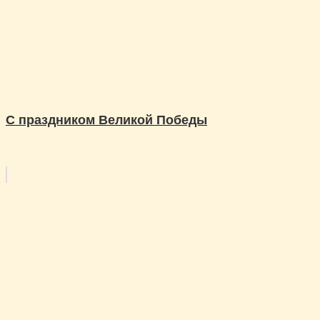
С праздником Великой Победы