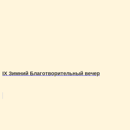
IX Зимний Благотворительный вечер