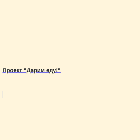
Проект "Дарим еду!"