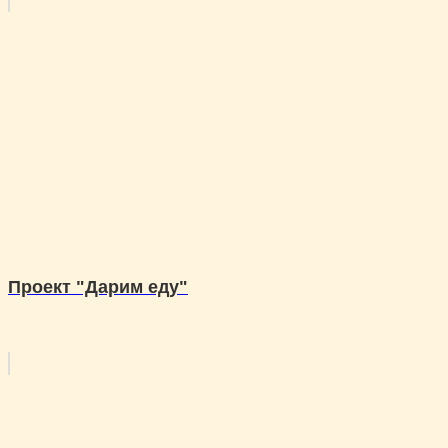
Проект "Дарим еду"