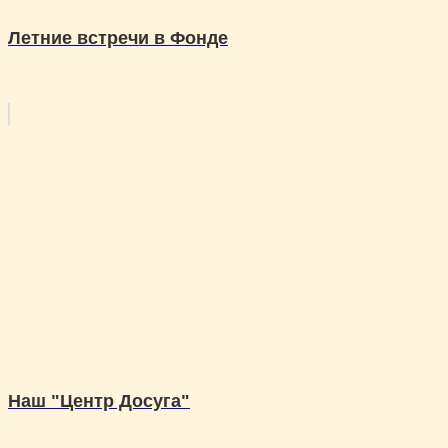
Летние встречи в Фонде
Наш "Центр Досуга"