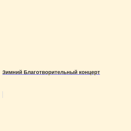
Зимний Благотворительный концерт