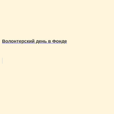
Волонтерский день в Фонде