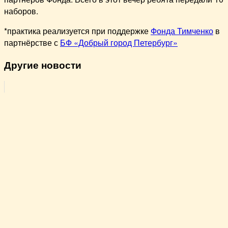
наборов.
*практика реализуется при поддержке
Фонда Тимченко
в
партнёрстве с
БФ «Добрый город Петербург»
Другие новости