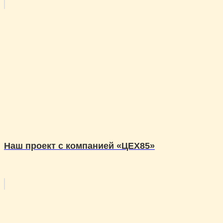
Наш проект с компанией «ЦЕХ85»