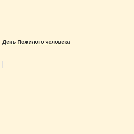
День Пожилого человека