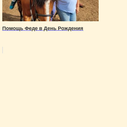
Помощь Феде в День Рождения