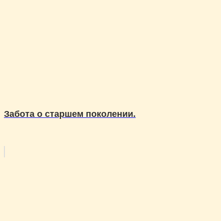
Забота о старшем поколении.