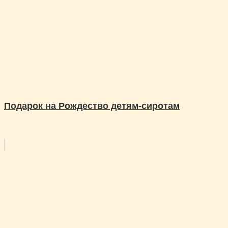
Подарок на Рождество детям-сиротам