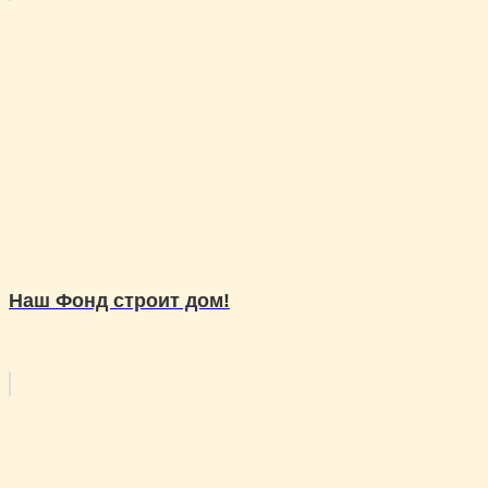
Наш Фонд строит дом!