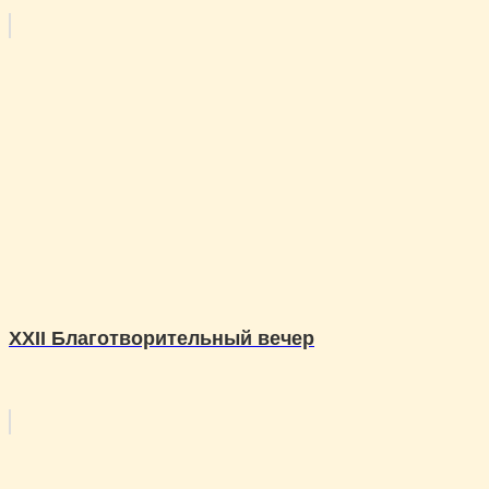
XXII Благотворительный вечер