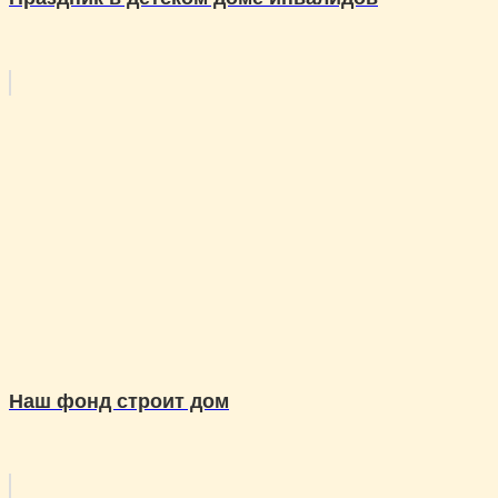
Наш фонд строит дом