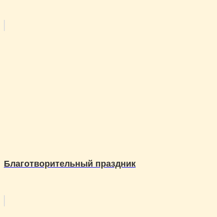
Благотворительный праздник