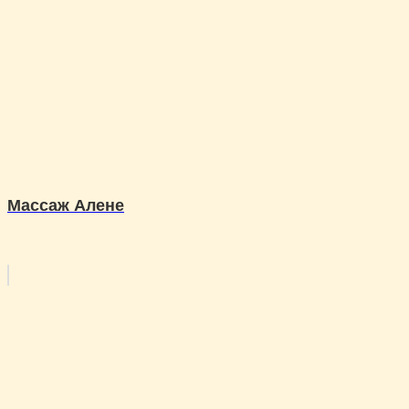
Массаж Алене