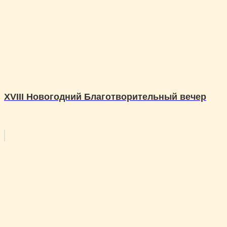
XVIII Новогодний Благотворительный вечер