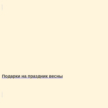
Подарки на праздник весны