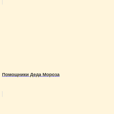
Помощники Деда Мороза