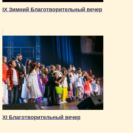
IX Зимний Благотворительный вечер
XI Благотворительный вечер