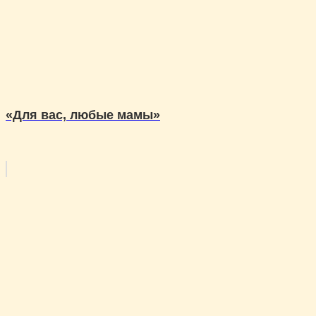
«Для вас, любые мамы»