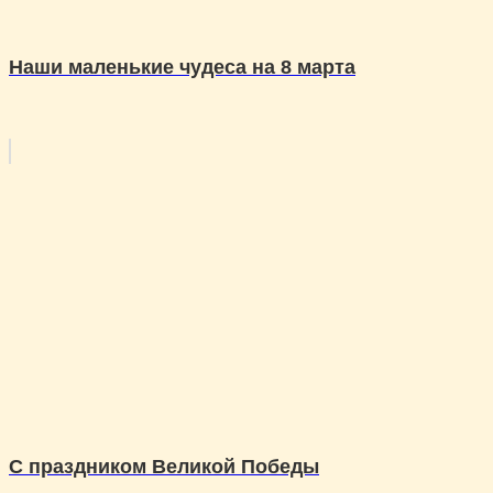
Наши маленькие чудеса на 8 марта
С праздником Великой Победы