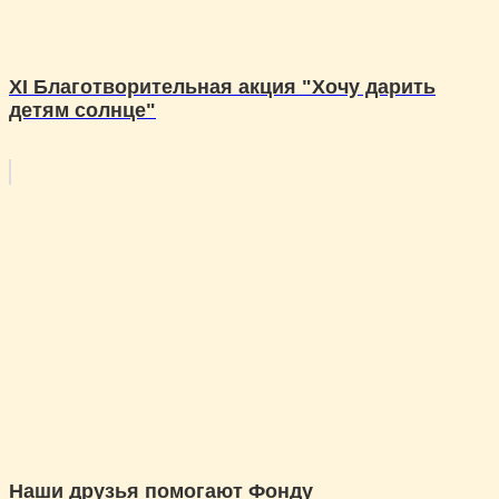
XI Благотворительная акция "Хочу дарить
детям солнце"
Наши друзья помогают Фонду