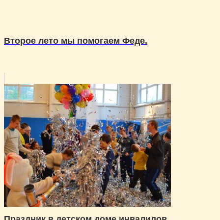
Второе лето мы помогаем Феде.
Праздник в детском доме инвалидов