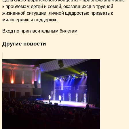
к проблемам детей и семей, оказавшихся в трудной
жизненной ситуации, личной щедростью призвать к
милосердию и поддержке.
Вход по пригласительным билетам.
Другие новости