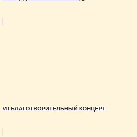
VII БЛАГОТВОРИТЕЛЬНЫЙ КОНЦЕРТ