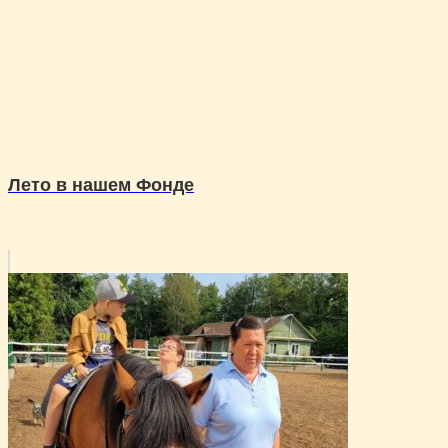
Лето в нашем Фонде