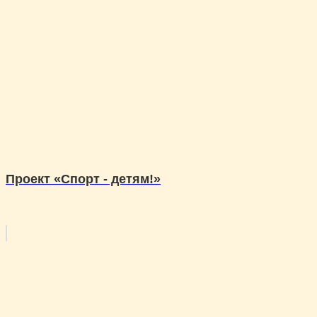
Проект «Спорт - детям!»