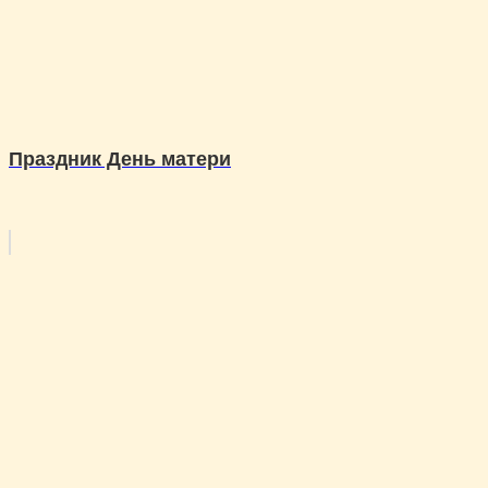
Праздник День матери