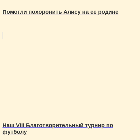
Помогли похоронить Алису на ее родине
Наш VIII Благотворительный турнир по
футболу