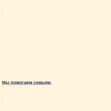
Мы помогаем семьям.