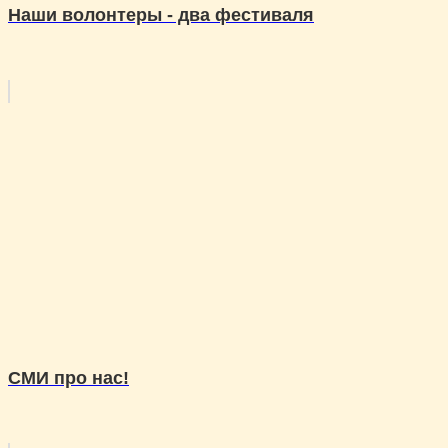
Наши волонтеры - два фестиваля
СМИ про нас!