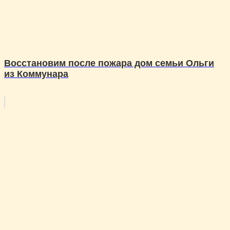
Восстановим после пожара дом семьи Ольги
из Коммунара