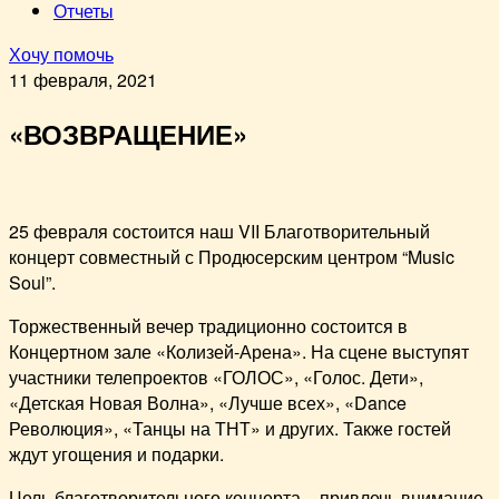
Отчеты
Хочу помочь
11 февраля, 2021
«ВОЗВРАЩЕНИЕ»
25 февраля состоится наш VII Благотворительный
концерт совместный с Продюсерским центром “Music
Soul”.
Торжественный вечер традиционно состоится в
Концертном зале «Колизей-Арена». На сцене выступят
участники телепроектов «ГОЛОС», «Голос. Дети»,
«Детская Новая Волна», «Лучше всех», «Dance
Революция», «Танцы на ТНТ» и других. Также гостей
ждут угощения и подарки.
Цель благотворительного концерта – привлечь внимание