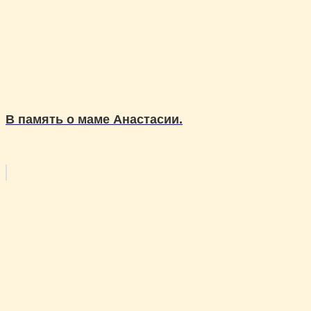
В память о маме Анастасии.