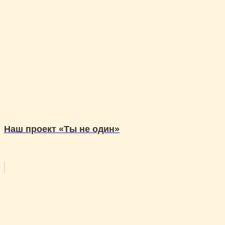
Наш проект «Ты не один»