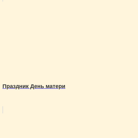
Праздник День матери