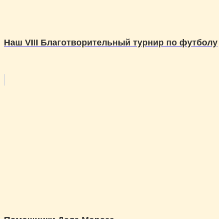
Наш VIII Благотворительный турнир по футболу