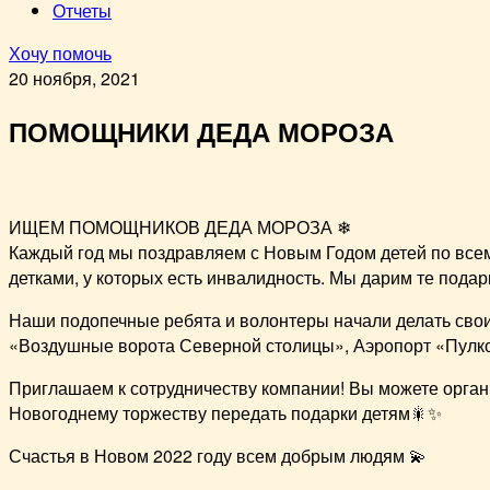
Отчеты
Хочу помочь
20 ноября, 2021
ПОМОЩНИКИ ДЕДА МОРОЗА
ИЩЕМ ПОМОЩНИКОВ ДЕДА МОРОЗА ❄
Каждый год мы поздравляем с Новым Годом детей по всем
детками, у которых есть инвалидность. Мы дарим те подар
Наши подопечные ребята и волонтеры начали делать свои
«Воздушные ворота Северной столицы», Аэропорт «Пулк
Приглашаем к сотрудничеству компании! Вы можете орган
Новогоднему торжеству передать подарки детям🎇✨
Счастья в Новом 2022 году всем добрым людям 💫