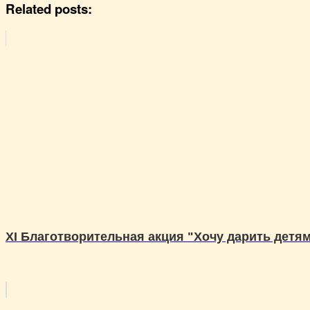
Related posts:
XI Благотворительная акция "Хочу дарить детя