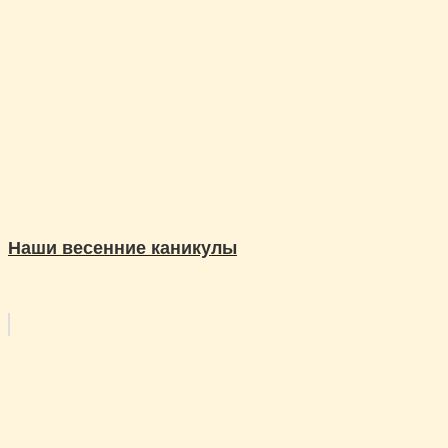
Наши весенние каникулы