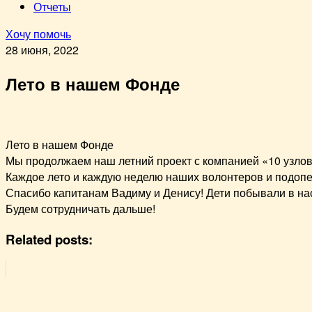
Отчеты
Хочу помочь
28 июня, 2022
Лето в нашем Фонде
Лето в нашем Фонде
Мы продолжаем наш летний проект с компанией «10 узлов
Каждое лето и каждую неделю наших волонтеров и подопеч
Спасибо капитанам Вадиму и Денису! Дети побывали в н
Будем сотрудничать дальше!
Related posts: