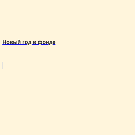
Новый год в фонде