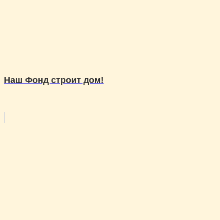
Наш Фонд строит дом!