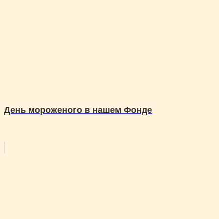
День мороженого в нашем Фонде