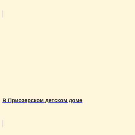
В Приозерском детском доме