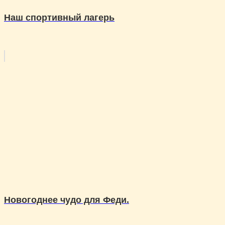
Наш спортивный лагерь
Новогоднее чудо для Феди.