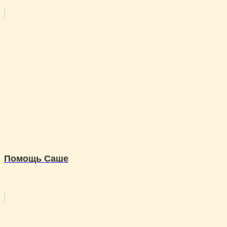
Помощь Саше