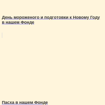
День мороженого и подготовки к Новому Году
в нашем Фонде
Пасха в нашем Фонде