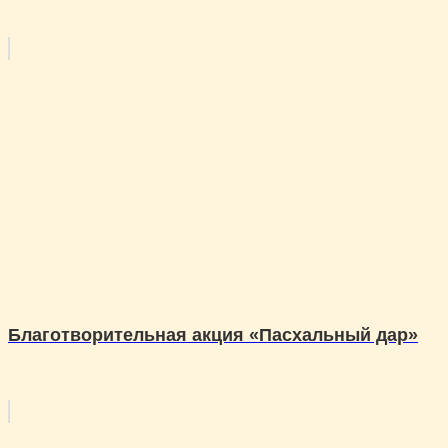
Благотворительная акция «Пасхальный дар»