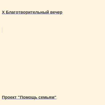
X Благотворительный вечер
Проект "Помощь семьям"