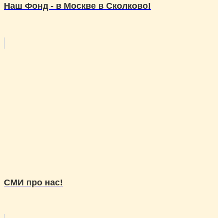
Наш Фонд - в Москве в Сколково!
СМИ про нас!