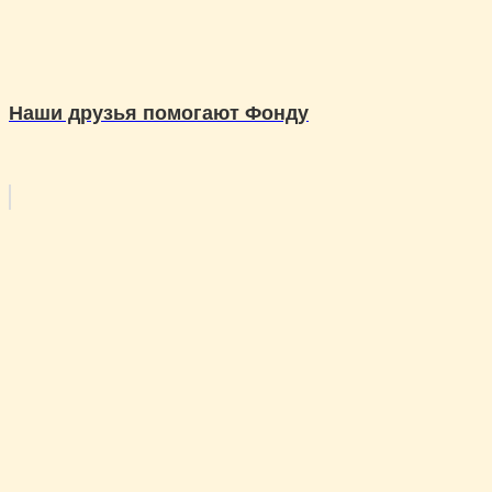
Наши друзья помогают Фонду