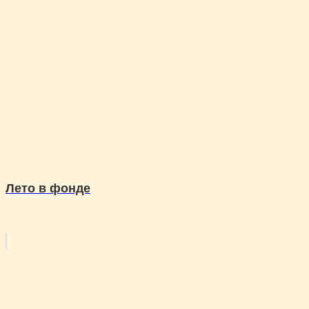
Лето в фонде