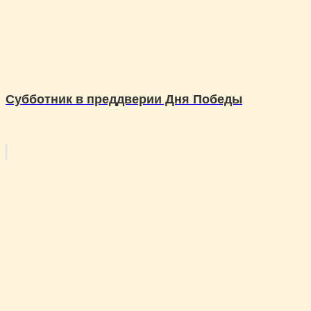
Субботник в преддверии Дня Победы