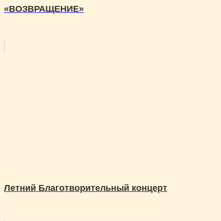
«ВОЗВРАЩЕНИЕ»
Летний Благотворительный концерт