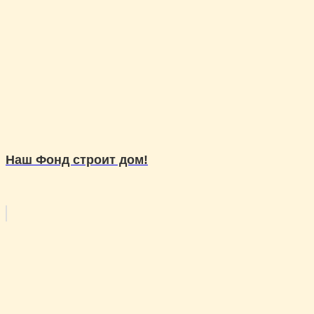
Наш Фонд строит дом!