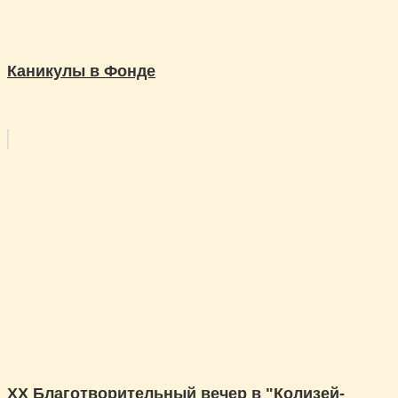
Каникулы в Фонде
XX Благотворительный вечер в "Колизей-