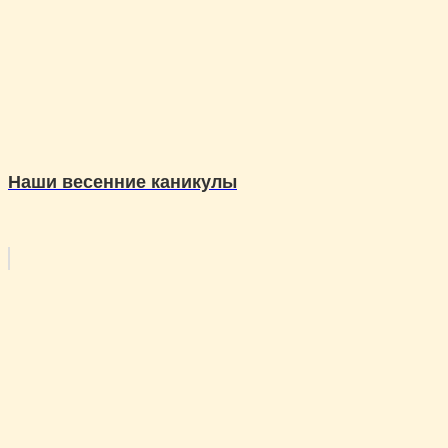
Наши весенние каникулы