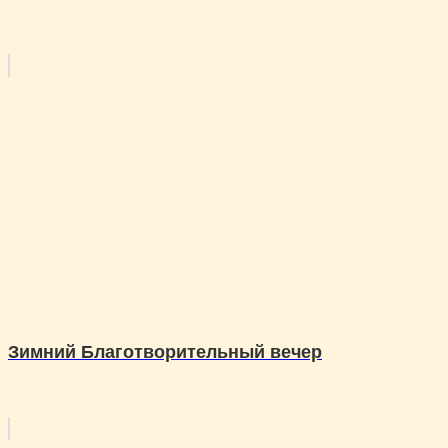
Зимний Благотворительный вечер