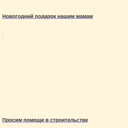
Новогодний подарок нашим мамам
Просим помощи в строительстве