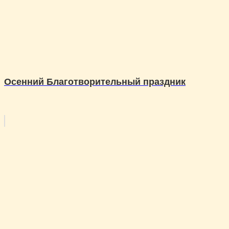
Осенний Благотворительный праздник