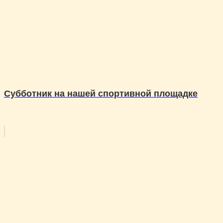
Субботник на нашей спортивной площадке