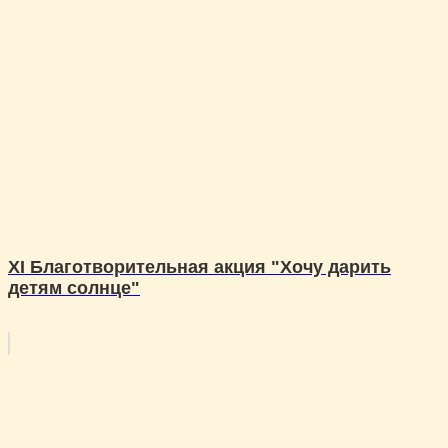
XI Благотворительная акция "Хочу дарить
детям солнце"