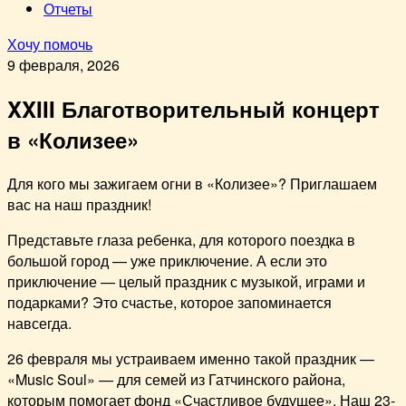
Отчеты
Хочу помочь
9 февраля, 2026
XXIII Благотворительный концерт
в «Колизее»
Для кого мы зажигаем огни в «Колизее»? Приглашаем
вас на наш праздник!
Представьте глаза ребенка, для которого поездка в
большой город — уже приключение. А если это
приключение — целый праздник с музыкой, играми и
подарками? Это счастье, которое запоминается
навсегда.
26 февраля мы устраиваем именно такой праздник —
«Music Soul» — для семей из Гатчинского района,
которым помогает фонд «Счастливое будущее». Наш 23-