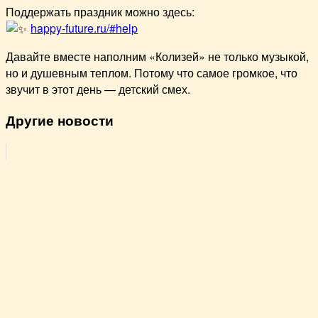
Поддержать праздник можно здесь:
happy-future.ru/#help
Давайте вместе наполним «Колизей» не только музыкой,
но и душевным теплом. Потому что самое громкое, что
звучит в этот день — детский смех.
Другие новости