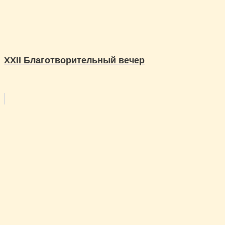
XXII Благотворительный вечер