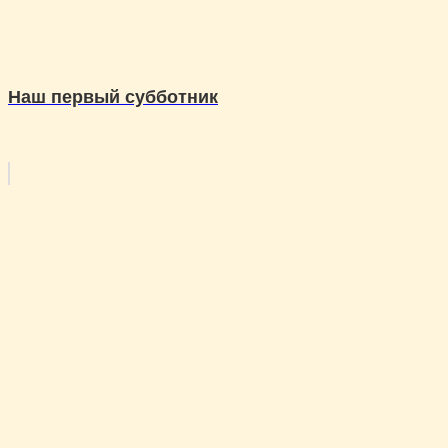
Наш первый субботник