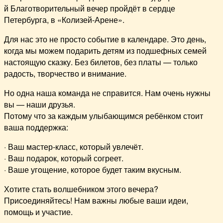
й Благотворительный вечер пройдёт в сердце
Петербурга, в «Колизей-Арене».
Для нас это не просто событие в календаре. Это день,
когда мы можем подарить детям из подшефных семей
настоящую сказку. Без билетов, без платы — только
радость, творчество и внимание.
Но одна наша команда не справится. Нам очень нужны
вы — наши друзья.
Потому что за каждым улыбающимся ребёнком стоит
ваша поддержка:
· Ваш мастер-класс, который увлечёт.
· Ваш подарок, который согреет.
· Ваше угощение, которое будет таким вкусным.
Хотите стать волшебником этого вечера?
Присоединяйтесь! Нам важны любые ваши идеи,
помощь и участие.