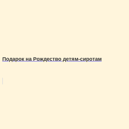
Подарок на Рождество детям-сиротам