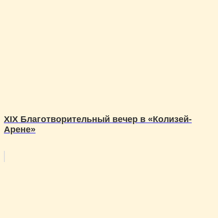
XIХ Благотворительный вечер в «Колизей-
Арене»