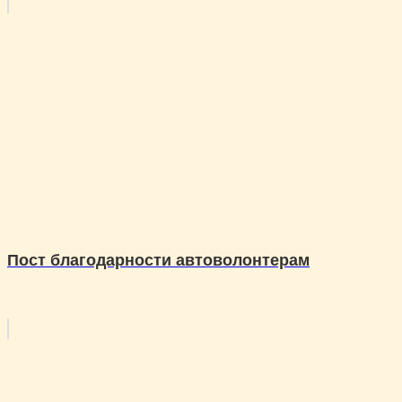
Пост благодарности автоволонтерам