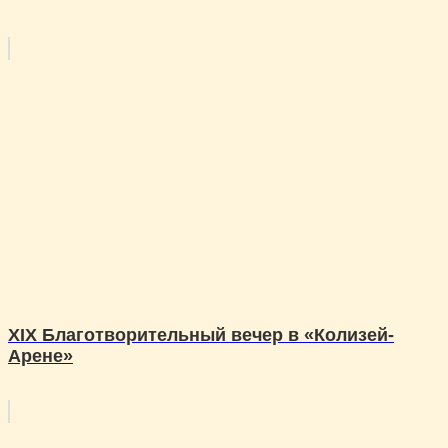
XIХ Благотворительный вечер в «Колизей-
Арене»