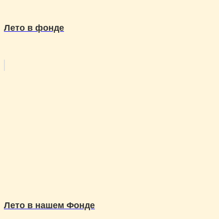
Лето в фонде
Лето в нашем Фонде