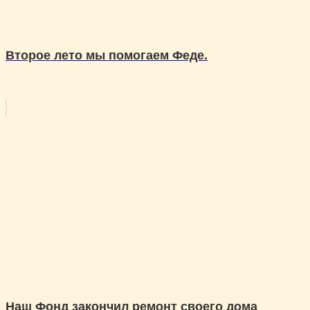
Второе лето мы помогаем Феде.
Наш Фонд закончил ремонт своего дома