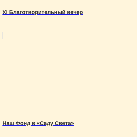
XI Благотворительный вечер
Наш Фонд в «Саду Света»