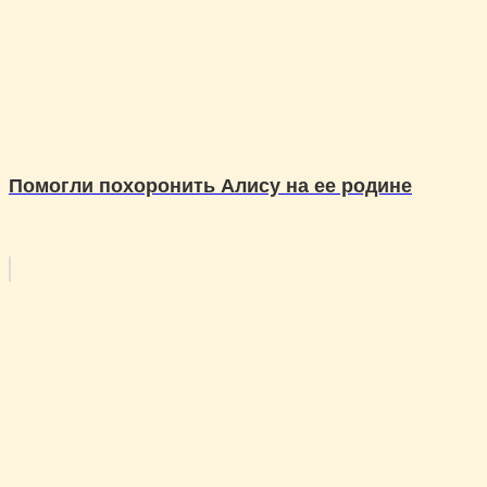
Помогли похоронить Алису на ее родине