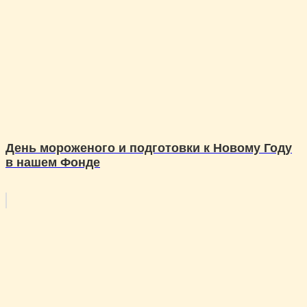
День мороженого и подготовки к Новому Году
в нашем Фонде