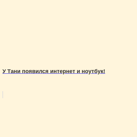
У Тани появился интернет и ноутбук!