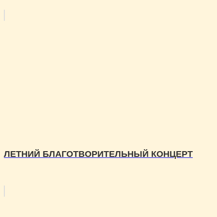
ЛЕТНИЙ БЛАГОТВОРИТЕЛЬНЫЙ КОНЦЕРТ