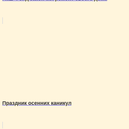
Праздник осенних каникул