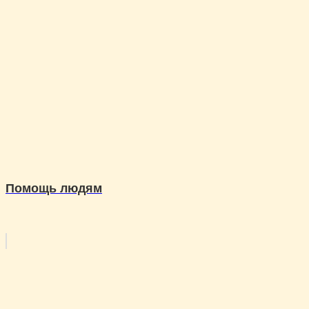
Помощь людям