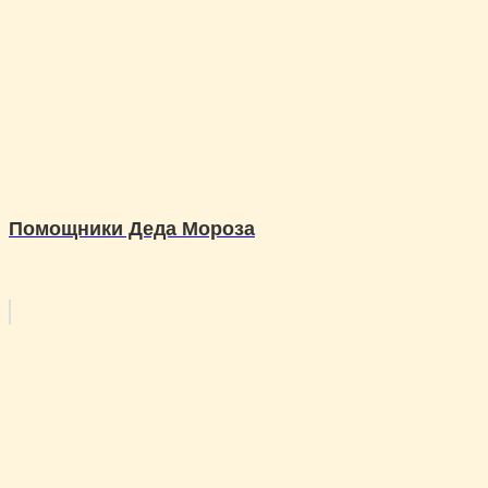
Помощники Деда Мороза