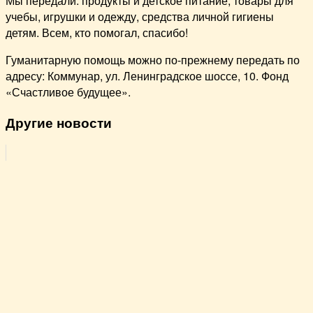
Мы передали: продукты и детское питание, товары для
учебы, игрушки и одежду, средства личной гигиены
детям. Всем, кто помогал, спасибо!
Гуманитарную помощь можно по-прежнему передать по
адресу: Коммунар, ул. Ленинградское шоссе, 10. Фонд
«Счастливое будущее».
Другие новости