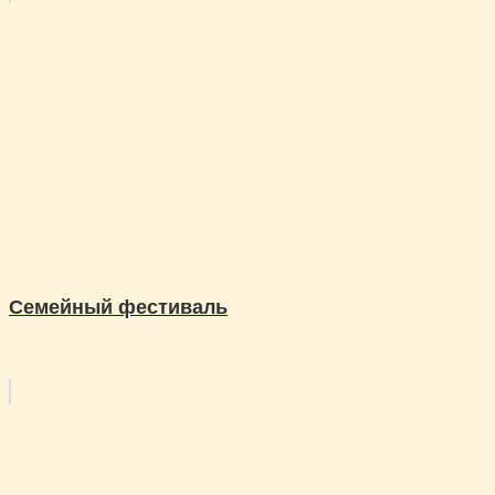
Семейный фестиваль