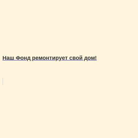
Наш Фонд ремонтирует свой дом!