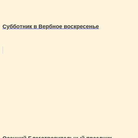
Субботник в Вербное воскресенье