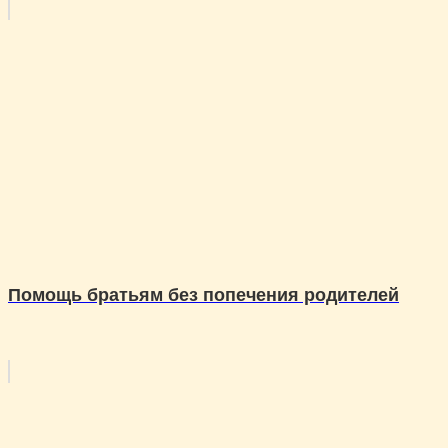
Помощь братьям без попечения родителей