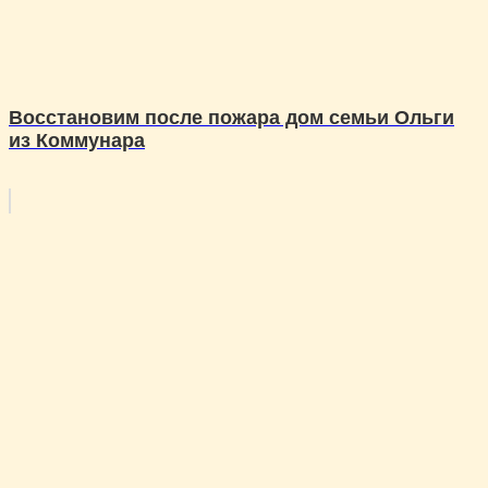
Восстановим после пожара дом семьи Ольги
из Коммунара