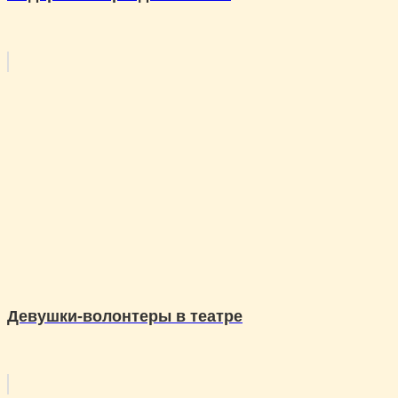
Девушки-волонтеры в театре