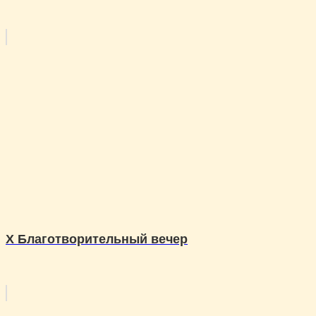
X Благотворительный вечер