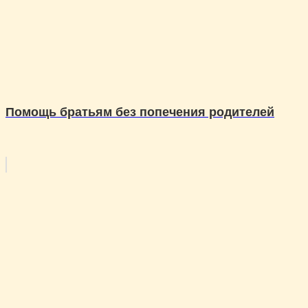
Помощь братьям без попечения родителей