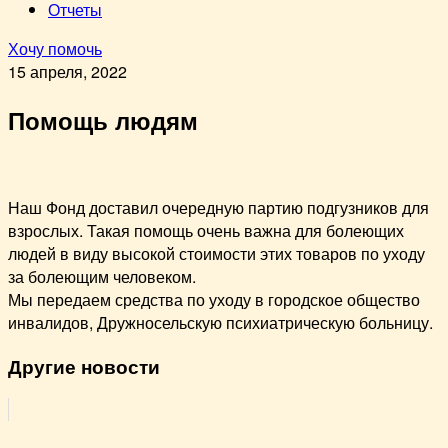
Отчеты
Хочу помочь
15 апреля, 2022
Помощь людям
Наш Фонд доставил очередную партию подгузников для
взрослых. Такая помощь очень важна для болеющих
людей в виду высокой стоимости этих товаров по уходу
за болеющим человеком.
Мы передаем средства по уходу в городское общество
инвалидов, Дружносельскую психиатрическую больницу.
Другие новости