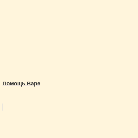
Помощь Варе