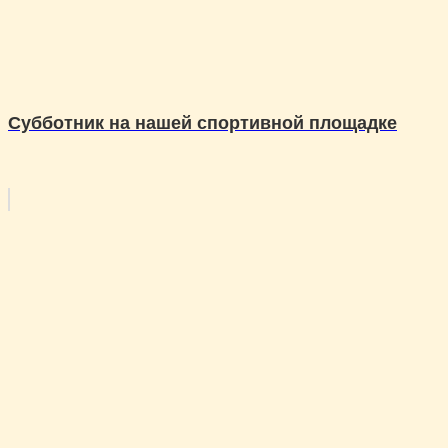
Субботник на нашей спортивной площадке