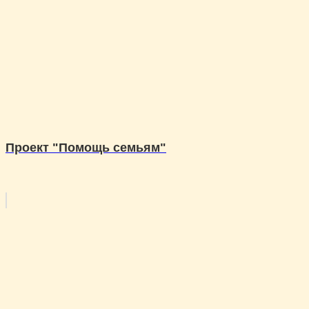
Проект "Помощь семьям"