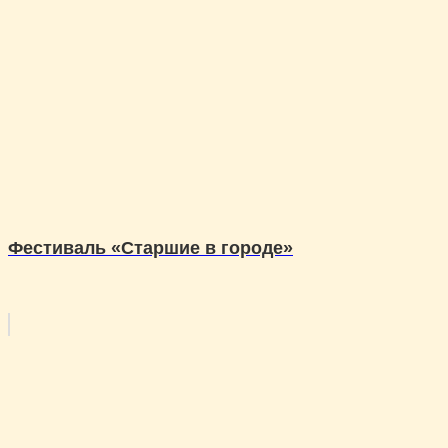
Фестиваль «Старшие в городе»