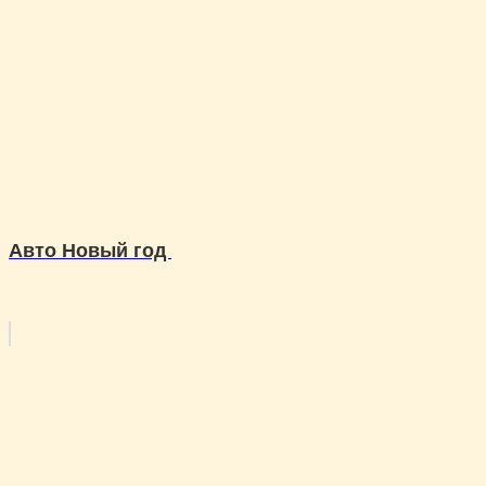
Авто Новый год