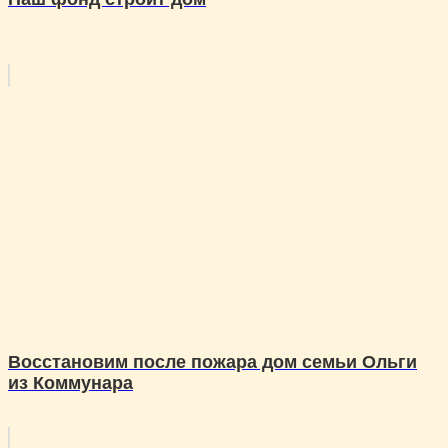
Восстановим после пожара дом семьи Ольги
из Коммунара