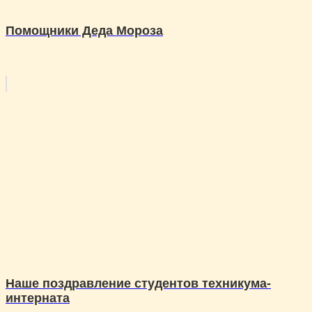
Помощники Деда Мороза
Наше поздравление студентов техникума-
интерната