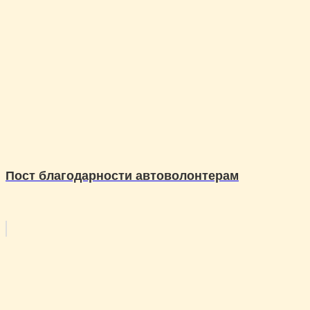
Пост благодарности автоволонтерам