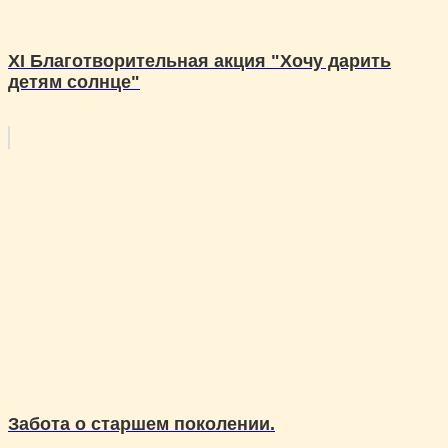
XI Благотворительная акция "Хочу дарить
детям солнце"
Забота о старшем поколении.