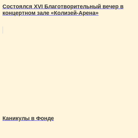
Состоялся XVI Благотворительный вечер в
концертном зале «Колизей-Арена»
Каникулы в Фонде