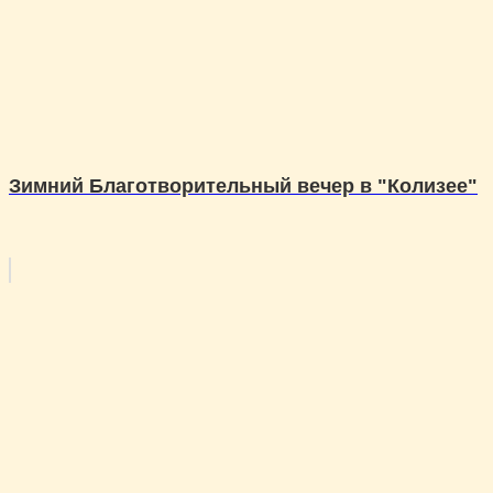
Зимний Благотворительный вечер в "Колизее"