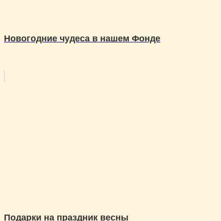
Новогодние чудеса в нашем Фонде
Подарки на праздник весны