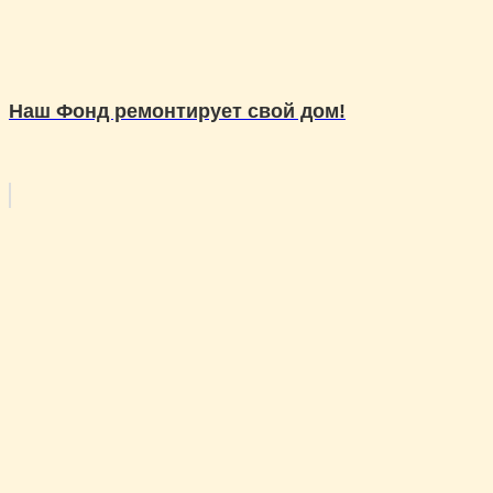
Наш Фонд ремонтирует свой дом!