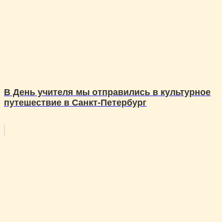
В День учителя мы отправились в культурное
путешествие в Санкт-Петербург