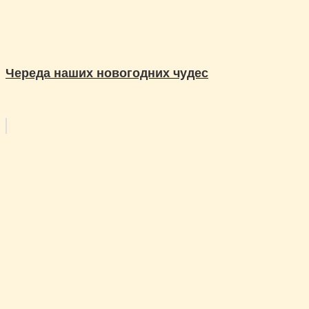
Череда наших новогодних чудес