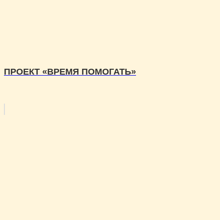
ПРОЕКТ «ВРЕМЯ ПОМОГАТЬ»