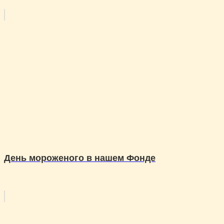
День мороженого в нашем Фонде