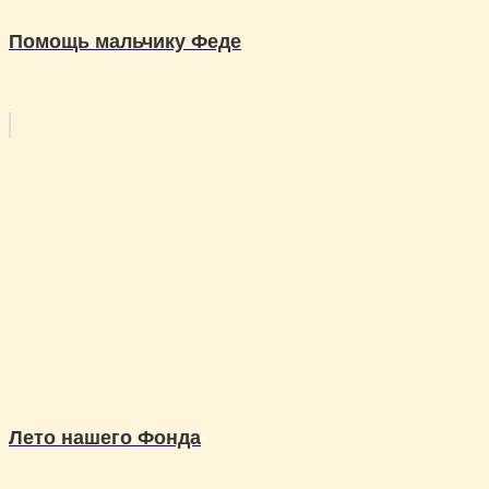
Помощь мальчику Феде
Лето нашего Фонда