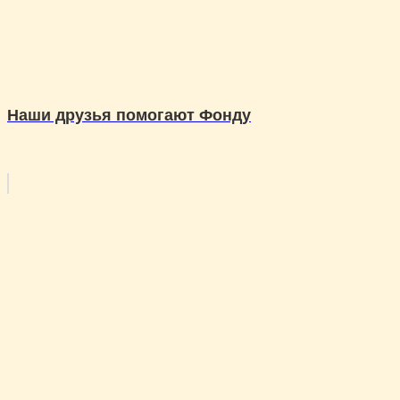
Наши друзья помогают Фонду