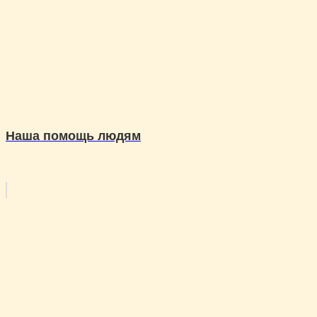
Наша помощь людям