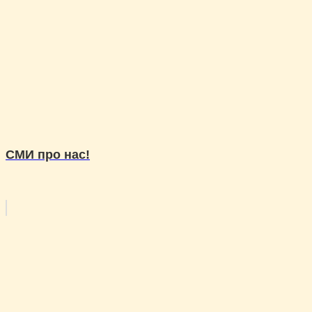
СМИ про нас!