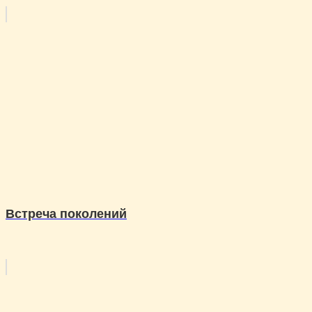
Встреча поколений