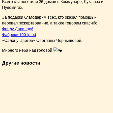
Всего мы посетили 25 домов в Коммунаре, Лукашах и
Пудомягах.
За подарки благодарим всех, кто оказал помощь и
перевел пожертвование, а также говорим спасибо:
Фонду Дари еду!
Фабрике 1001pled
«Салону Цветов» Светланы Чернышовой.
Мирного неба над головой
Другие новости