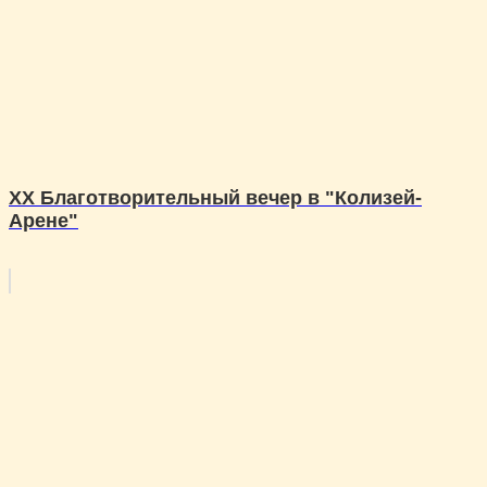
XX Благотворительный вечер в "Колизей-
Арене"