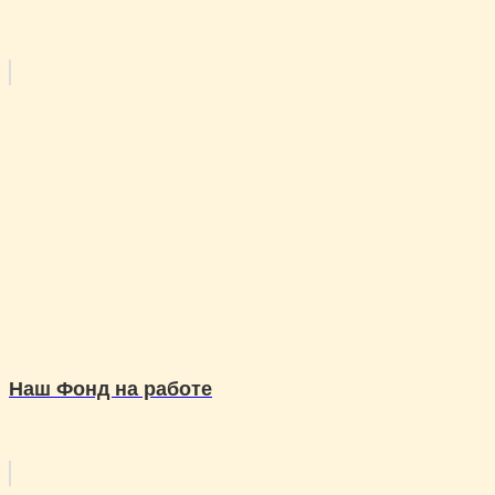
Наш Фонд на работе