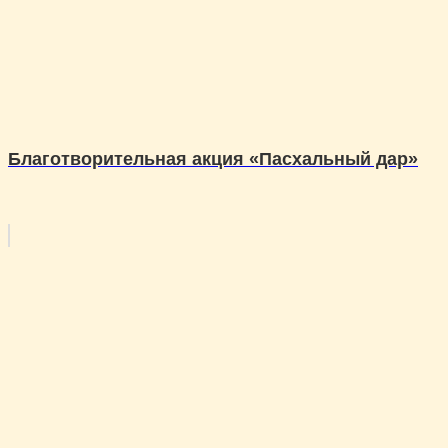
Благотворительная акция «Пасхальный дар»