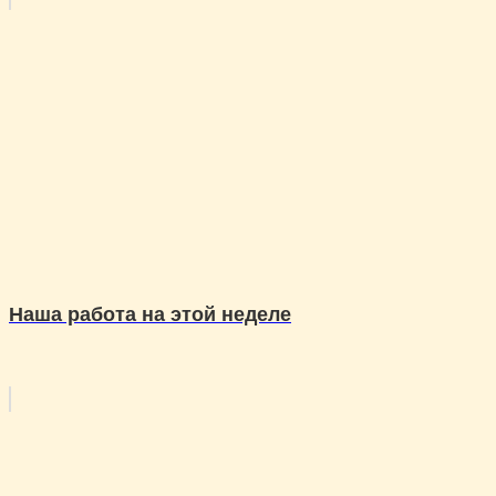
Наша работа на этой неделе