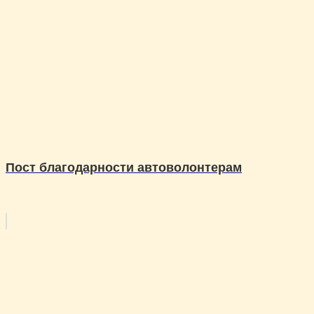
Пост благодарности автоволонтерам