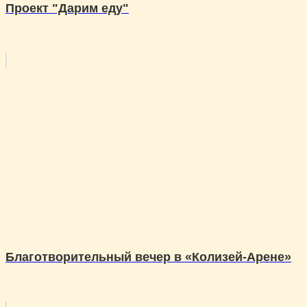
Проект "Дарим еду"
Благотворительный вечер в «Колизей-Арене»