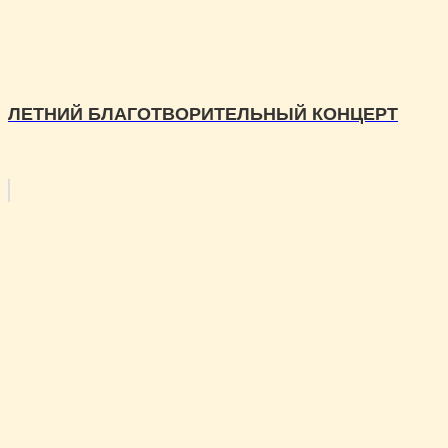
ЛЕТНИЙ БЛАГОТВОРИТЕЛЬНЫЙ КОНЦЕРТ