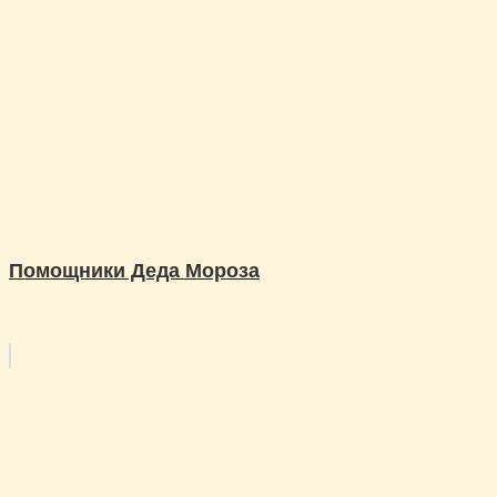
Помощники Деда Мороза