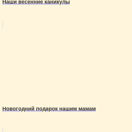
Наши весенние каникулы
Новогодний подарок нашим мамам