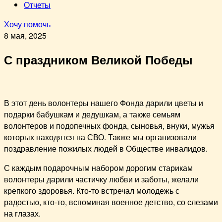
Отчеты
Хочу помочь
8 мая, 2025
С праздником Великой Победы
В этот день волонтеры нашего Фонда дарили цветы и
подарки бабушкам и дедушкам, а также семьям
волонтеров и подопечных фонда, сыновья, внуки, мужья
которых находятся на СВО. Также мы организовали
поздравление пожилых людей в Обществе инвалидов.
С каждым подарочным набором дорогим старикам
волонтеры дарили частичку любви и заботы, желали
крепкого здоровья. Кто-то встречал молодежь с
радостью, кто-то, вспоминая военное детство, со слезами
на глазах.