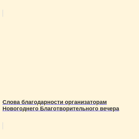
Слова благодарности организаторам
Новогоднего Благотворительного вечера