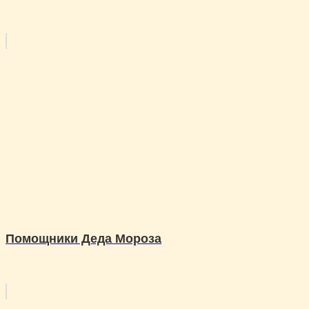
Помощники Деда Мороза