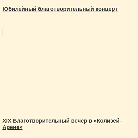
Юбилейный благотворительный концерт
XIХ Благотворительный вечер в «Колизей-
Арене»