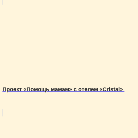
Проект «Помощь мамам» с отелем «Cristal»