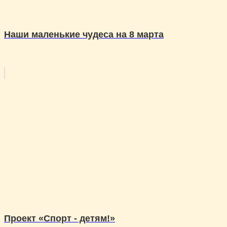
Наши маленькие чудеса на 8 марта
Проект «Спорт - детям!»