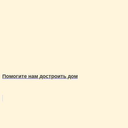
Помогите нам достроить дом