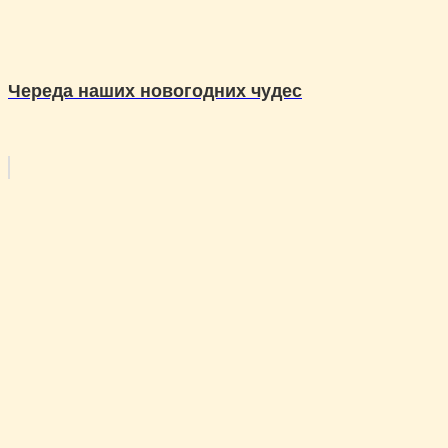
Череда наших новогодних чудес