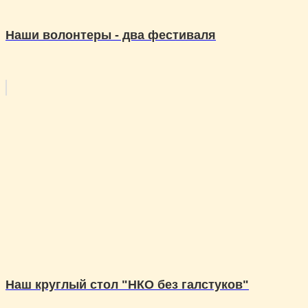
Наши волонтеры - два фестиваля
Наш круглый стол "НКО без галстуков"