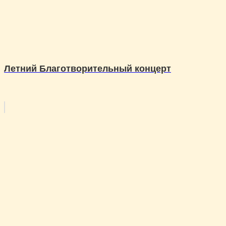
Летний Благотворительный концерт