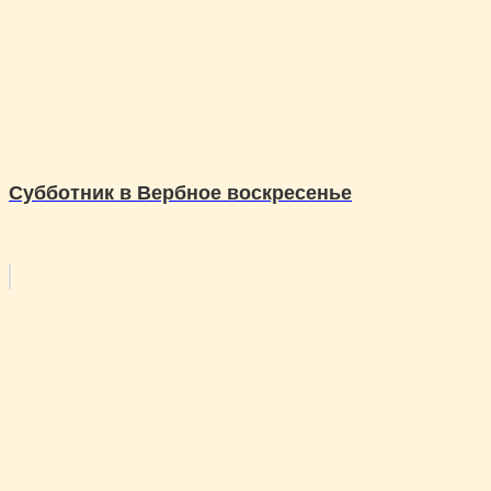
Субботник в Вербное воскресенье