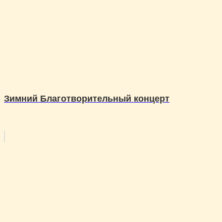
Зимний Благотворительный концерт