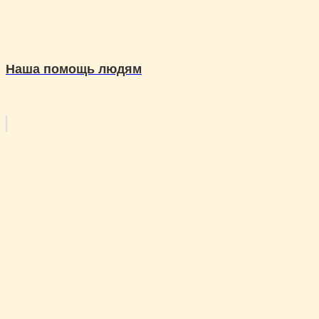
Наша помощь людям