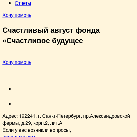
Отчеты
Хочу помочь
Счастливый август фонда
«Счастливое будущее
Хочу помочь
VK
youtube
Адрес: 192241, г. Санкт-Петербург, пр.Александровской
фермы, д.29, корп.2, лит.А.
Если у вас возникли вопросы,
напишите нам