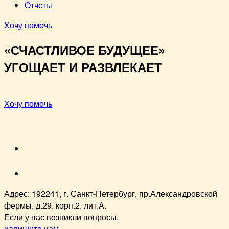
Отчеты
Хочу помочь
«СЧАСТЛИВОЕ БУДУЩЕЕ»
УГОЩАЕТ И РАЗВЛЕКАЕТ
Хочу помочь
VK
youtube
Адрес: 192241, г. Санкт-Петербург, пр.Александровской
фермы, д.29, корп.2, лит.А.
Если у вас возникли вопросы,
напишите нам