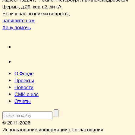
фермы, д.29, корп.2, лит.А.
Если у вас возникли вопросы,
напишите нам
Хочу помочь
VK
youtube
О Фонде
Проекты
Новости
СМИ о нас
Отчеты
© 2011-2026
Использование информации с согласования