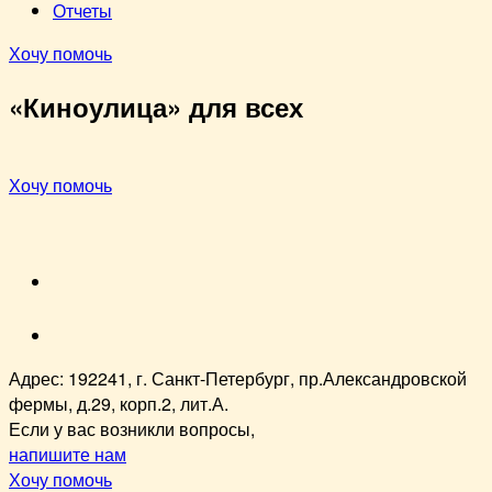
Отчеты
Хочу помочь
«Киноулица» для всех
Хочу помочь
VK
youtube
Адрес: 192241, г. Санкт-Петербург, пр.Александровской
фермы, д.29, корп.2, лит.А.
Если у вас возникли вопросы,
напишите нам
Хочу помочь