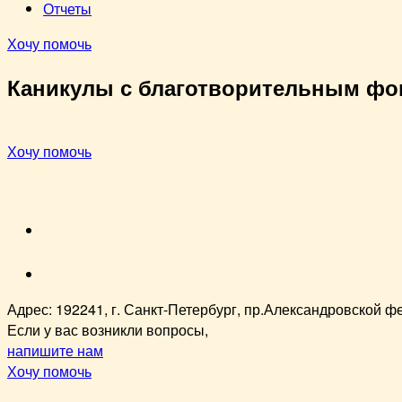
Отчеты
Хочу помочь
Каникулы с благотворительным фо
Хочу помочь
VK
youtube
Адрес: 192241, г. Санкт-Петербург, пр.Александровской фер
Если у вас возникли вопросы,
напишите нам
Хочу помочь