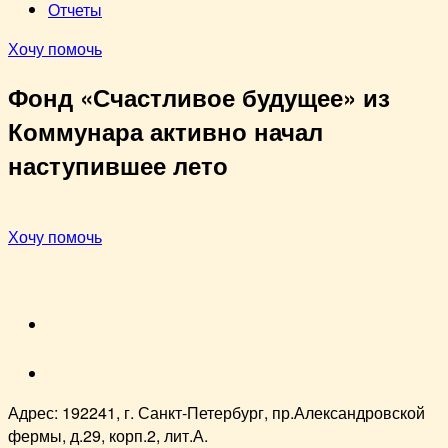
Отчеты
Хочу помочь
Фонд «Счастливое будущее» из
Коммунара активно начал
наступившее лето
Хочу помочь
VK
youtube
Адрес: 192241, г. Санкт-Петербург, пр.Александровской
фермы, д.29, корп.2, лит.А.