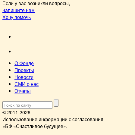
Если у вас возникли вопросы,
напишите нам
Хочу помочь
VK
youtube
О Фонде
Проекты
Новости
СМИ о нас
Отчеты
© 2011-2026
Использование информации с согласования
«БФ «Счастливое будущее».