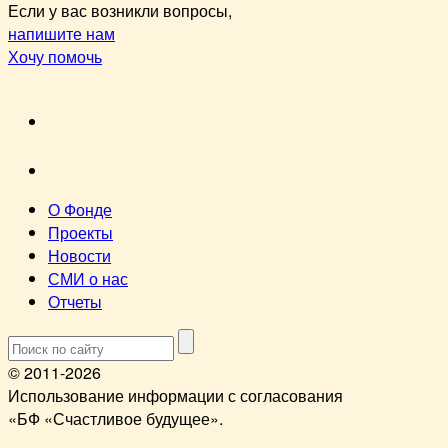
Если у вас возникли вопросы,
напишите нам
Хочу помочь
VK
youtube
О Фонде
Проекты
Новости
СМИ о нас
Отчеты
© 2011-2026
Использование информации с согласования
«БФ «Счастливое будущее».