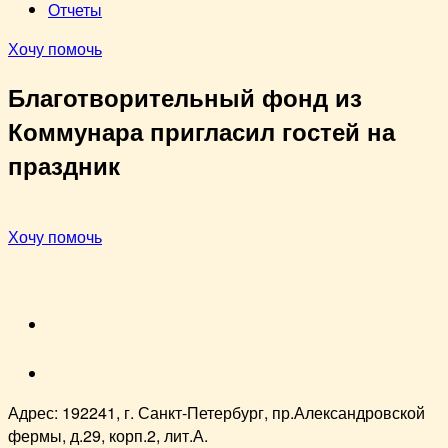
Отчеты
Хочу помочь
Благотворительный фонд из
Коммунара пригласил гостей на
праздник
Хочу помочь
VK
youtube
Адрес: 192241, г. Санкт-Петербург, пр.Александровской
фермы, д.29, корп.2, лит.А.